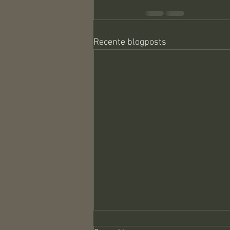
Recente blogposts