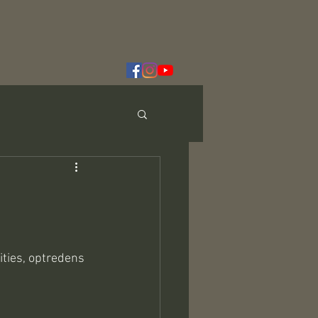
ities, optredens 