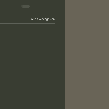
Alles weergeven