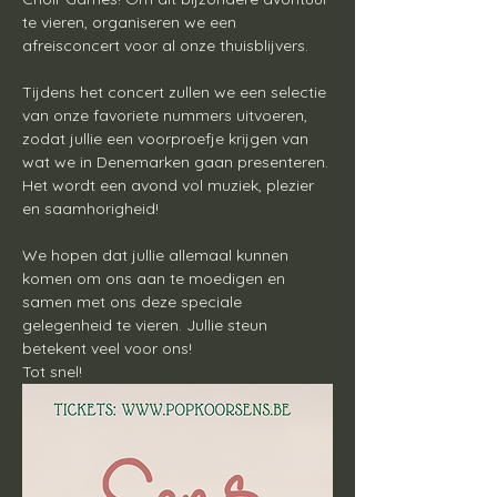
te vieren, organiseren we een 
afreisconcert voor al onze thuisblijvers.
Tijdens het concert zullen we een selectie 
van onze favoriete nummers uitvoeren, 
zodat jullie een voorproefje krijgen van 
wat we in Denemarken gaan presenteren. 
Het wordt een avond vol muziek, plezier 
en saamhorigheid!
We hopen dat jullie allemaal kunnen 
komen om ons aan te moedigen en 
samen met ons deze speciale 
gelegenheid te vieren. Jullie steun 
betekent veel voor ons!
Tot snel!