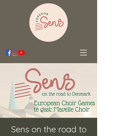
Sens on the road to